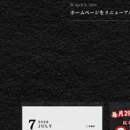
April 9, 2026
ホームページをリニューア