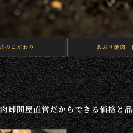
肉卸問屋直営だからできる価格と品