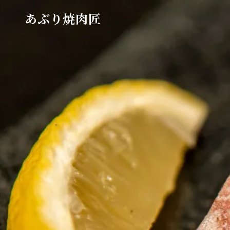
あぶり焼肉匠