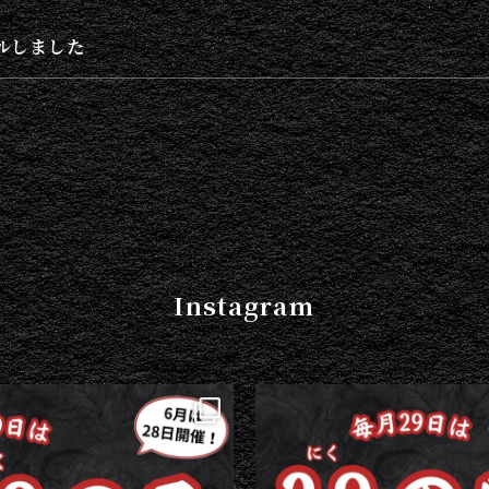
ルしました
Instagram