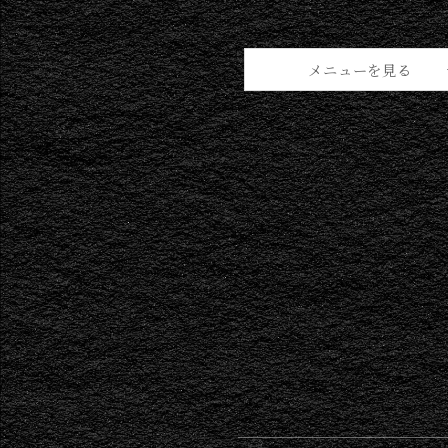
メニューを見る